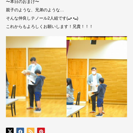
〜本日のおまけ〜
親子のような、兄弟のような…
そんな仲良しテノール2人組です(⑉• •⑉)
これからもよろしくお願いします！兄貴！！！