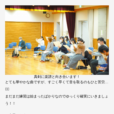
真剣に楽譜と向き合います！
とても華やかな曲ですが、すごく早くて音を取るのもひと苦労…

まだまだ練習は始まったばかりなのでゆっくり確実にいきましょ
う！！