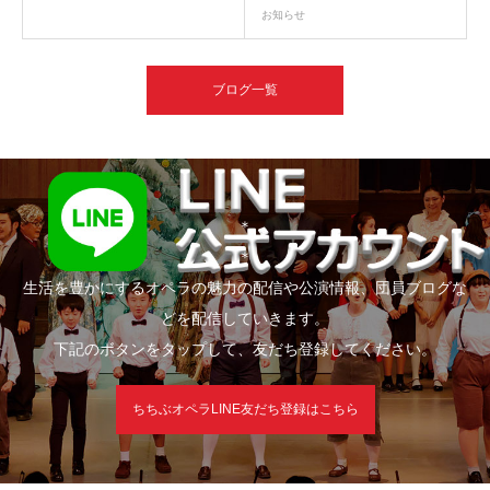
お知らせ
ブログ一覧
＊
＊
生活を豊かにするオペラの魅力の配信や公演情報、団員ブログな
どを配信していきます。
下記のボタンをタップして、友だち登録してください。
ちちぶオペラLINE友だち登録はこちら