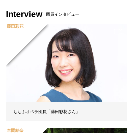
Interview
団員インタビュー
藤田彩花
ちちぶオペラ団員「藤田彩花さん」
本間結奈