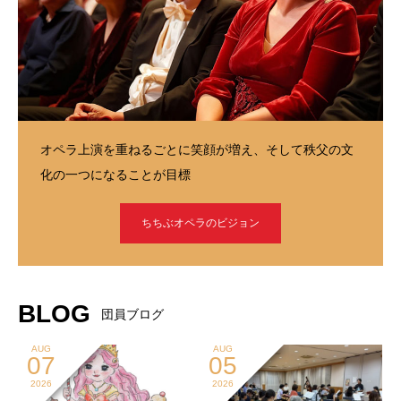
オペラ上演を重ねるごとに笑顔が増え、そして秩父の文
化の一つになることが目標
ちちぶオペラのビジョン
BLOG
団員ブログ
AUG
AUG
07
05
2026
2026