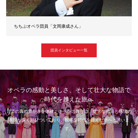
ちちぶオペラ団員「文岡康成さん」
団員インタビュー一覧
オペラの感動と美しさ、そして壮大な物語で
時代を越えた旅へ
音楽の真の豊かさを体験。オペラの舞台は、壮大な物語と感情の
表現が深く結びついており、観客を時代を超えた旅へと誘いま
す。