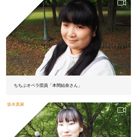
ちちぶオペラ団員「本間結奈さん」
坂本真麻