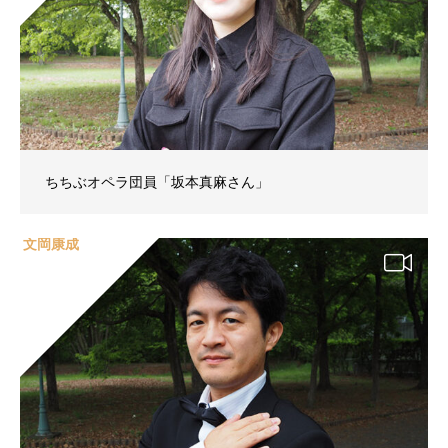
ちちぶオペラ団員「坂本真麻さん」
文岡康成