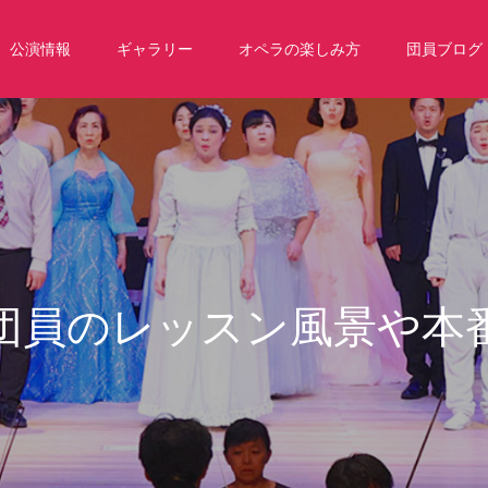
公演情報
ギャラリー
オペラの楽しみ方
団員ブログ
ス
ン
風
景
や
本
番
前
の
レ
ッ