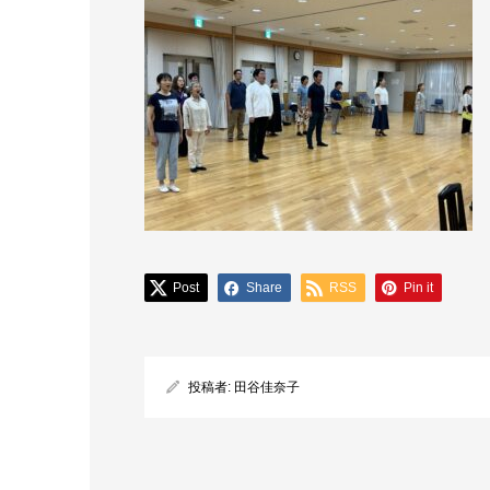
Post
Share
RSS
Pin it
投稿者:
田谷佳奈子