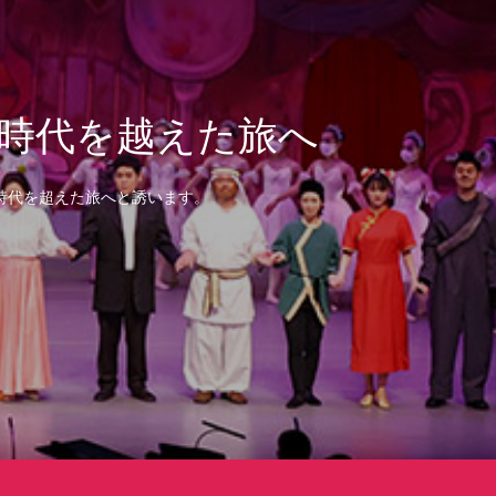
時代を越えた旅へ
時代を超えた旅へと誘います。