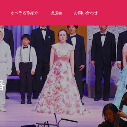
オペラ名作紹介
後援会
お問い合わせ
ス
ン
な
ど
を
配