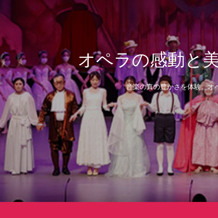
オペラの感動と
音楽の真の豊かさを体験。オ