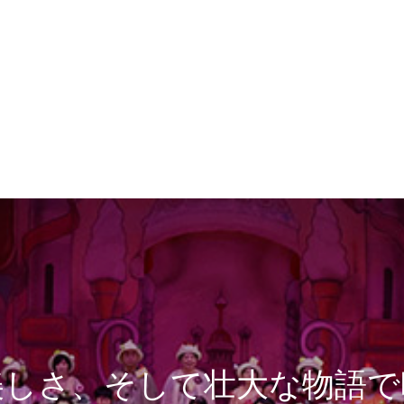
美しさ、そして壮大な物語で