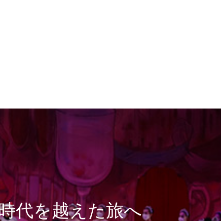
時代を越えた旅へ