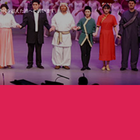
時代を超えた旅へと誘います。