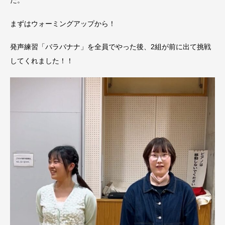
まずはウォーミングアップから！
発声練習「バラバナナ」を全員でやった後、2組が前に出て挑戦
してくれました！！