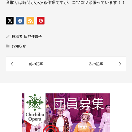
音取りは時間がかかる作業ですが、コツコツ頑張っています！！
投稿者:
田谷佳奈子
お知らせ