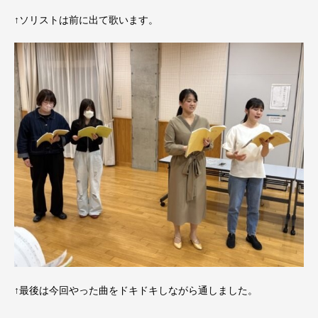
↑ソリストは前に出て歌います。
↑最後は今回やった曲をドキドキしながら通しました。