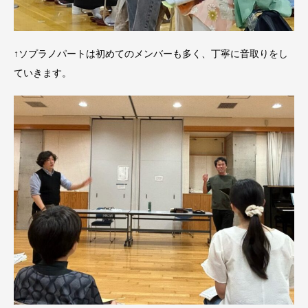
↑ソプラノパートは初めてのメンバーも多く、丁寧に音取りをし
ていきます。