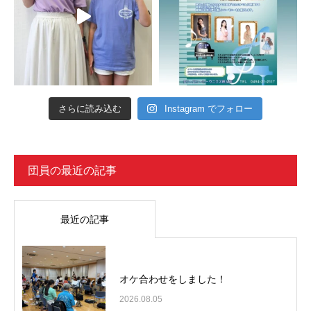
さらに読み込む
Instagram でフォロー
団員の最近の記事
最近の記事
オケ合わせをしました！
2026.08.05