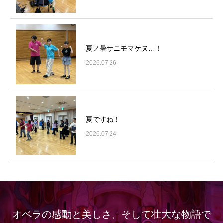
夏ノ暑サニモマケヌ…！
2026.07.26
夏ですね！
2026.07.24
オペラの感動と美しさ、そして壮大な物語で