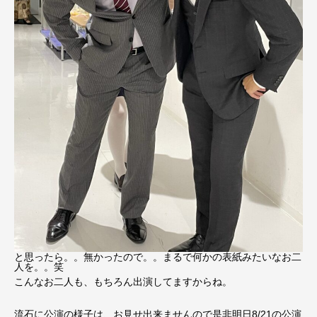
と思ったら。。無かったので。。まるで何かの表紙みたいなお二
人を。。笑
こんなお二人も、もちろん出演してますからね。
流石に公演の様子は、お見せ出来ませんので是非明日8/21の公演