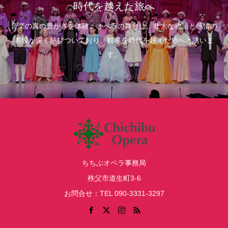
時代を越えた旅へ
音楽の真の豊かさを体験。オペラの舞台は、壮大な物語と感情の
表現が深く結びついており、観客を時代を超えた旅へと誘いま
す。
ちちぶオペラ事務局
秩父市道生町3-6
お問合せ：TEL 090-3331-3297