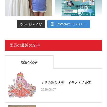
さらに読み込む
Instagram でフォロー
団員の最近の記事
最近の記事
くるみ割り人形 イラスト紹介③
2026.08.07