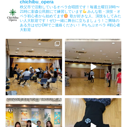
chichibu_opera
秩父市で活動しているオペラ合唱団です！毎週土曜日18時〜
21時に影森公民館にて練習しています
みんな歌・演技・オ
ペラ初心者から始めてます
⁡歌が好きな人、演技をしてみた
い人大歓迎です！ぜひ一緒に舞台に立ちましょう！ご興味の
ある方はぜひDMでご連絡ください！
⁡⁡#ちちぶオペラ #初心者
大歓迎