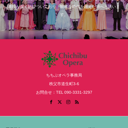
表現が深く結びついており、観客を時代を超えた旅へと誘いま
す。
ちちぶオペラ事務局
秩父市道生町3-6
お問合せ：TEL 090-3331-3297