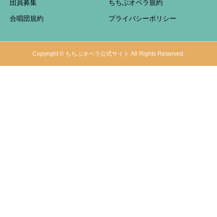
団員募集
ちちぶオペラ規約
合唱団規約
プライバシーポリシー
Copyright © ちちぶオペラ公式サイト All Rights Reserved.