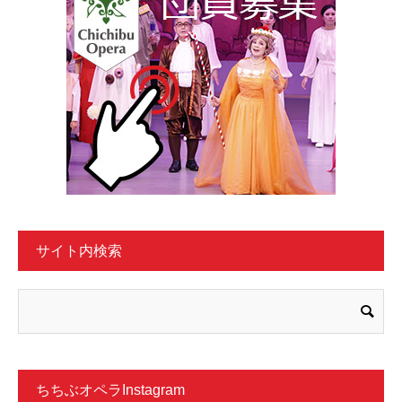
サイト内検索
ちちぶオペラInstagram