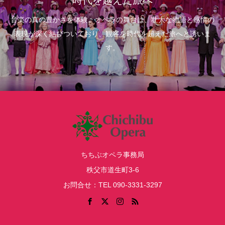
時代を越えた旅へ
音楽の真の豊かさを体験。オペラの舞台は、壮大な物語と感情の
表現が深く結びついており、観客を時代を超えた旅へと誘いま
す。
ちちぶオペラ事務局
秩父市道生町3-6
お問合せ：TEL 090-3331-3297