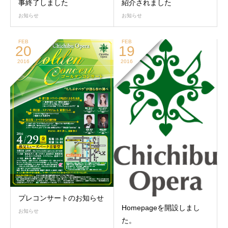
事終了しました
紹介されました
お知らせ
お知らせ
FEB
FEB
20
19
2016
2016
プレコンサートのお知らせ
Homepageを開設しまし
お知らせ
た。