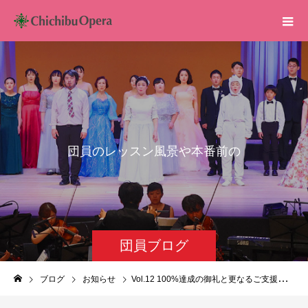
団
員
の
レ
ッ
ス
ン
風
景
や
本
番
前
の
レ
ッ
ス
ン
な
団員ブログ
ブログ
お知らせ
​Vol.12 100%達成の御礼と更なるご支援のお願い