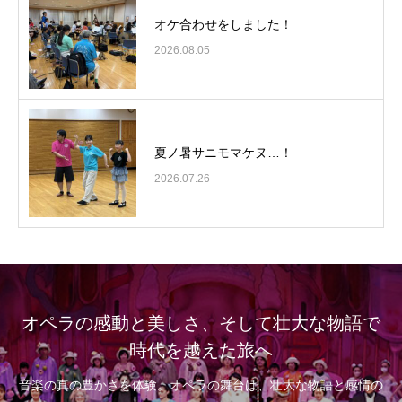
オケ合わせをしました！
2026.08.05
夏ノ暑サニモマケヌ…！
2026.07.26
オペラの感動と美しさ、そして壮大な物語で
時代を越えた旅へ
音楽の真の豊かさを体験。オペラの舞台は、壮大な物語と感情の