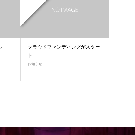
ル
クラウドファンディングがスター
ト！
お知らせ