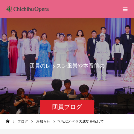
団
員
の
レ
ッ
ス
ン
風
景
や
本
番
前
の
レ
ッ
ス
ン
な
団員ブログ
ブログ
お知らせ
ちちぶオペラ大成功を祝して