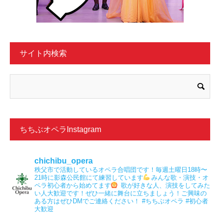
サイト内検索
ちちぶオペラInstagram
chichibu_opera
秩父市で活動しているオペラ合唱団です！毎週土曜日18時〜
21時に影森公民館にて練習しています
みんな歌・演技・オ
ペラ初心者から始めてます
⁡歌が好きな人、演技をしてみた
い人大歓迎です！ぜひ一緒に舞台に立ちましょう！ご興味の
ある方はぜひDMでご連絡ください！
⁡⁡#ちちぶオペラ #初心者
大歓迎