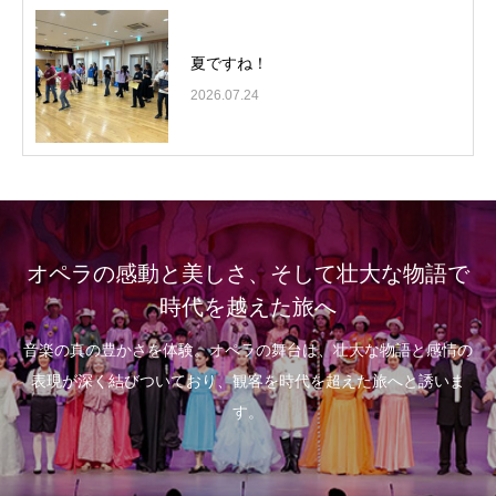
夏ですね！
2026.07.24
オペラの感動と美しさ、そして壮大な物語で
時代を越えた旅へ
音楽の真の豊かさを体験。オペラの舞台は、壮大な物語と感情の
表現が深く結びついており、観客を時代を超えた旅へと誘いま
す。