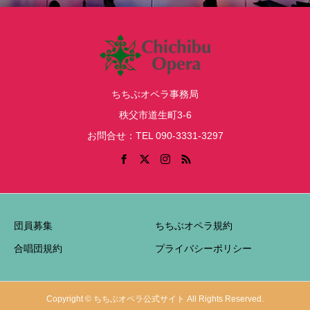
ちちぶオペラ事務局
秩父市道生町3-6
お問合せ：TEL 090-3331-3297
団員募集
ちちぶオペラ規約
合唱団規約
プライバシーポリシー
Copyright © ちちぶオペラ公式サイト All Rights Reserved.