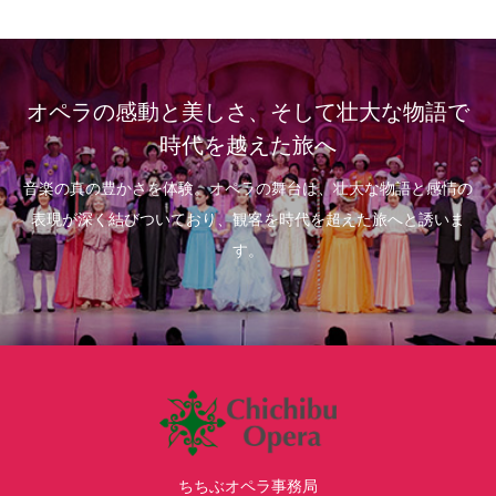
オペラの感動と美しさ、そして壮大な物語で
時代を越えた旅へ
音楽の真の豊かさを体験。オペラの舞台は、壮大な物語と感情の
表現が深く結びついており、観客を時代を超えた旅へと誘いま
す。
ちちぶオペラ事務局