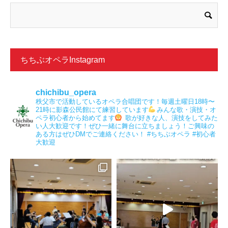
ちちぶオペラInstagram
chichibu_opera
秩父市で活動しているオペラ合唱団です！毎週土曜日18時〜
21時に影森公民館にて練習しています
みんな歌・演技・オ
ペラ初心者から始めてます
⁡歌が好きな人、演技をしてみた
い人大歓迎です！ぜひ一緒に舞台に立ちましょう！ご興味の
ある方はぜひDMでご連絡ください！
⁡⁡#ちちぶオペラ #初心者
大歓迎