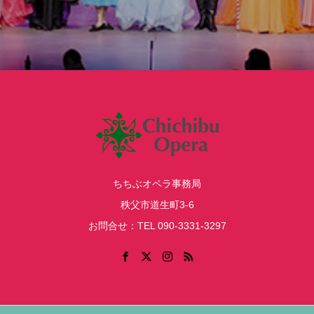
ちちぶオペラ事務局
秩父市道生町3-6
お問合せ：TEL 090-3331-3297